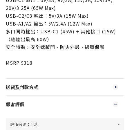
USB-C1 輸出：5V/3A, 9V/3A, 12V/3A, 15V/3A,
20V/3.25A (65W Max)
USB-C2/C3 輸出：5V/3A (15W Max)
USB-A1/A2 輸出：5V/2.4A (12W Max)
多口同時輸出：USB-C1 (45W) + 其他接口 (15W)
（總輸出最高 60W）
安全特點：安全遮蔽門、防火外殼、過壓保護
MSRP $318
送貨及付款方式
顧客評價