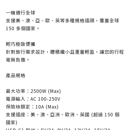
一機通行全球
支援美、澳、亞、歐、英等多種規格插頭，覆蓋全球
150 多個國家。
輕巧極致便攜
針對旅行需求設計，體積纖小且重量輕盈，讓您的行程
毫無負擔。
產品規格
最大功率：2500W (Max)
電源輸入：AC 100-250V
保險絲額定：10A (Max)
支援插座：美、澳、亞洲、歐洲、英國 (超過 150 個
國家)