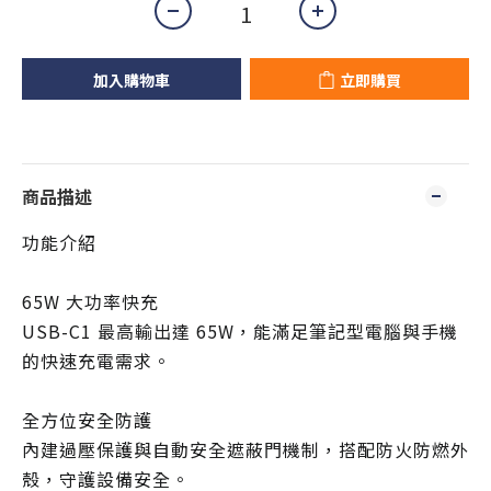
加入購物車
立即購買
商品描述
功能介紹
65W 大功率快充
USB-C1 最高輸出達 65W，能滿足筆記型電腦與手機
的快速充電需求。
全方位安全防護
內建過壓保護與自動安全遮蔽門機制，搭配防火防燃外
殼，守護設備安全。