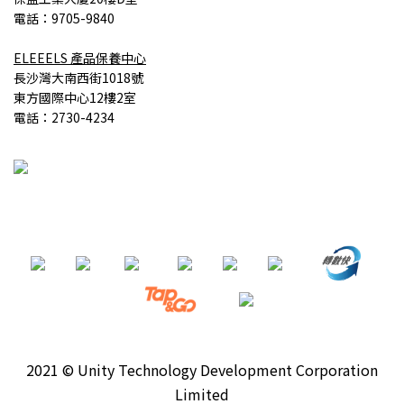
電話：9705-9840
ELEEELS
產品
保養中心
長沙灣大南西街1018號
東方國際中心12樓2室
電話：2730-4234
2021 © Unity Technology Development Corporation
Limited