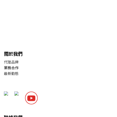
關於我們
代理品牌
業務合作
最新動態