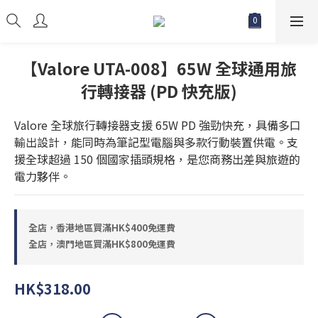
【Valore UTA-008】65W 全球通用旅
行轉接器 (PD 快充版)
Valore 全球旅行轉接器支援 65W PD 強勁快充，具備多口
輸出設計，能同時為筆記型電腦與多款行動裝置供電。支
援全球超過 150 個國家插頭規格，是您商務出差與旅遊的
電力夥伴。
全店，香港地區買滿HK$400免運費
全店，澳門地區買滿HK$800免運費
HK$318.00