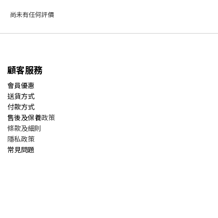
尚未有任何評價
顧客服務
會員優惠
送貨方式
付款方式
售後及保養
政策
條款及細則
隱私政策
常見問題