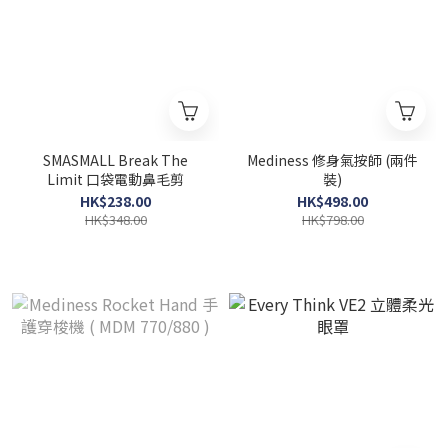
SMASMALL Break The
Mediness 修身氣按師 (兩件
Limit 口袋電動鼻毛剪
裝)
HK$238.00
HK$498.00
HK$348.00
HK$798.00