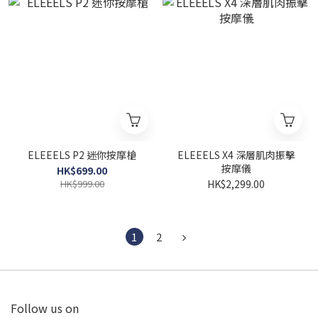
ELEEELS P2 迷你按摩槍
ELEEELS X4 深層肌肉振擊
按摩儀
HK$699.00
HK$999.00
HK$2,299.00
1
2
Follow us on