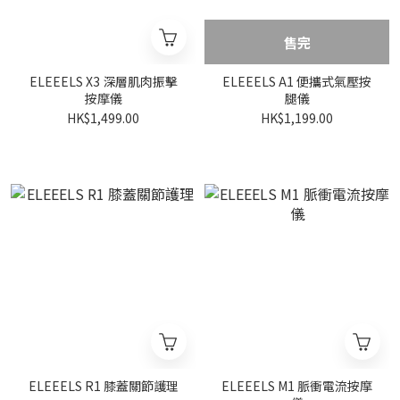
售完
ELEEELS X3 深層肌肉振擊
ELEEELS A1 便攜式氣壓按
按摩儀
腿儀
HK$1,499.00
HK$1,199.00
ELEEELS R1 膝蓋關節護理
ELEEELS M1 脈衝電流按摩