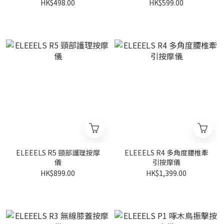
HK$498.00
HK$599.00
ELEEELS R5 頸部護理按摩
ELEEELS R4 多角度腰椎牽
儀
引按摩儀
HK$899.00
HK$1,399.00