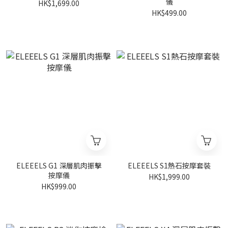
儀
HK$1,699.00
HK$499.00
ELEEELS G1 深層肌肉振擊
ELEEELS S1熱石按摩套裝
按摩儀
HK$1,999.00
HK$999.00