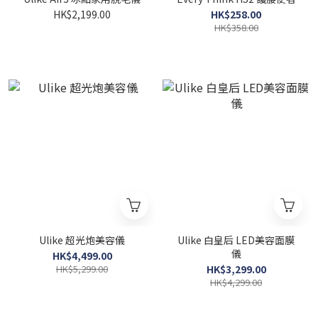
HK$2,199.00
HK$258.00
HK$358.00
Ulike 超光炮美容儀
Ulike 白皇后 LED美容面膜
儀
HK$4,499.00
HK$5,299.00
HK$3,299.00
HK$4,299.00