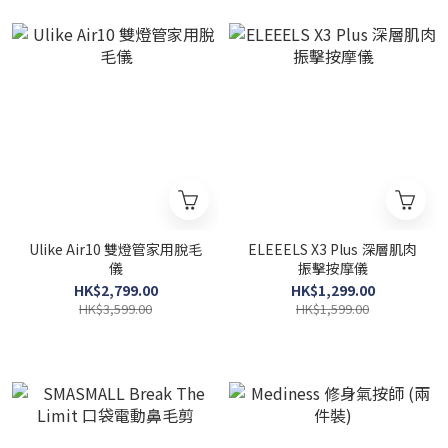
Ulike Air10 雙燈管家用脫毛
ELEEELS X3 Plus 深層肌肉
儀
振擊按摩儀
HK$2,799.00
HK$1,299.00
HK$3,599.00
HK$1,599.00