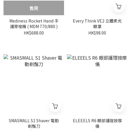
售完
Mediness Rocket Hand 手
Every Think VE2 立體柔光
護穿梭機 ( MDM 770/880 )
眼罩
HK$688.00
HK$98.00
SMASMALL S1 Shaver 電動
ELEEELS R6 眼部護理按摩
剃鬚刀
儀