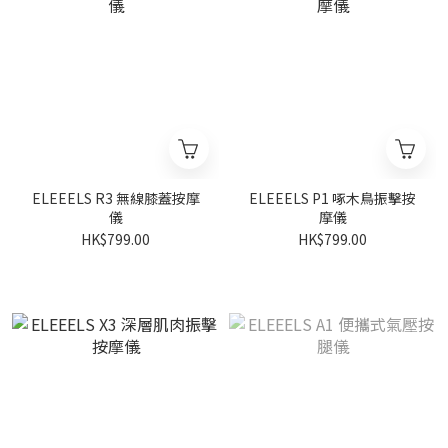
ELEEELS R3 無線膝蓋按摩
ELEEELS P1 啄木鳥振擊按
儀
摩儀
HK$799.00
HK$799.00