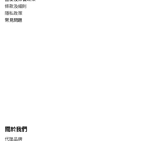
條款及細則
隱私政策
常見問題
關於我們
代理品牌