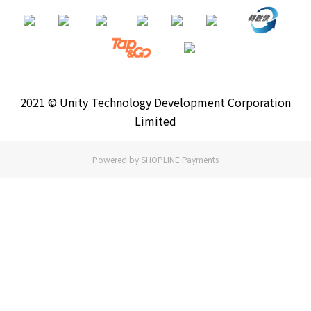
2021 © Unity Technology Development Corporation
Limited
Powered by
SHOPLINE Payments