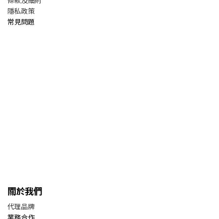
條款及細則
隱私政策
常見問題
關於我們
代理品牌
業務合作