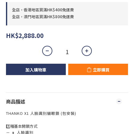
全店，香港地區買滿HK$400免運費
全店，澳門地區買滿HK$800免運費
HK$2,888.00
加入購物車
立即購買
商品描述
THANKO X1 人臉識別貓眼鎖 (包安裝)
7️⃣種基本開鎖方式
－ 👧 人臉識別