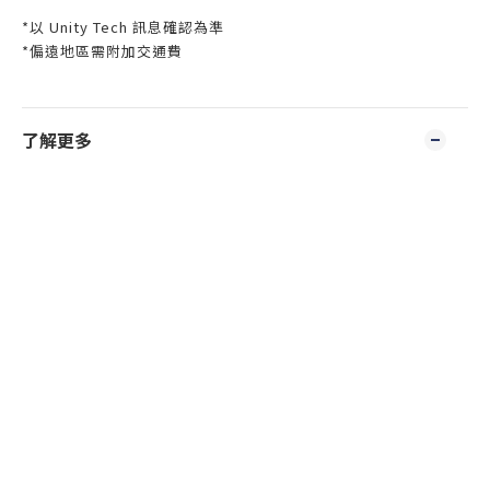
*以 Unity Tech 訊息確認為準
*偏遠地區需附加交通費
了解更多