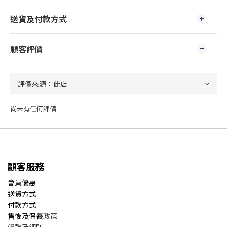
送貨及付款方式
顧客評價
尚未有任何評價
顧客服務
會員優惠
送貨方式
付款方式
售後及保養
政策