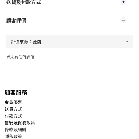
送貨及付款方式
顧客評價
尚未有任何評價
顧客服務
會員優惠
送貨方式
付款方式
售後及保養
政策
條款及細則
隱私政策