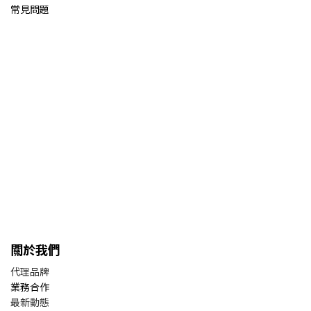
常見問題
關於我們
代理品牌
業務合作
最新動態