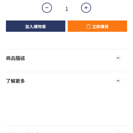
加入購物車
立即購買
商品描述
了解更多