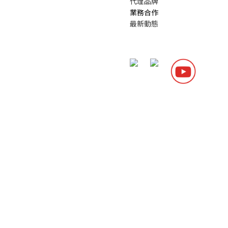
代理品牌
業務合作
最新動態