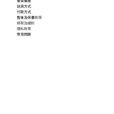
會員優惠
送貨方式
付款方式
售後及保養
政策
條款及細則
隱私政策
常見問題