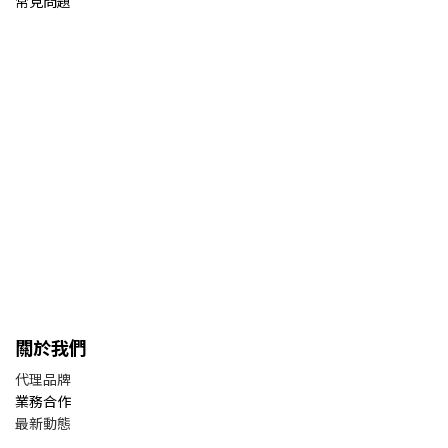
常見問題
關於我們
代理品牌
業務合作
最新動態