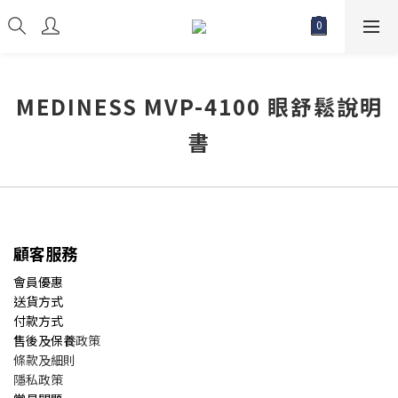
MEDINESS MVP-4100 眼舒鬆說明
書
顧客服務
會員優惠
送貨方式
付款方式
售後及保養
政策
條款及細則
隱私政策