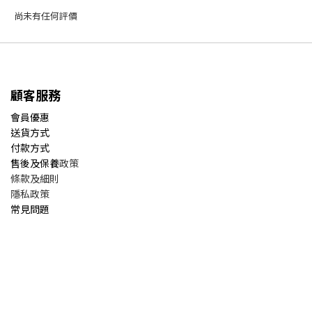
尚未有任何評價
顧客服務
會員優惠
送貨方式
付款方式
售後及保養
政策
條款及細則
隱私政策
常見問題