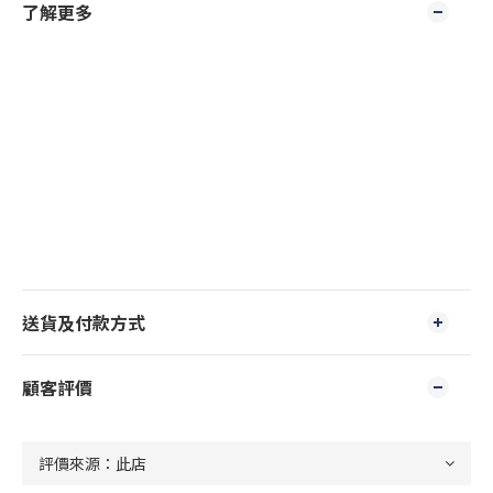
了解更多
送貨及付款方式
顧客評價