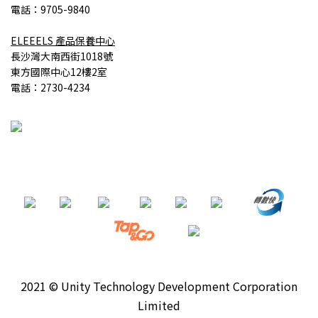
電話：9705-9840
ELEEELS
產品
保養中心
長沙灣大南西街1018號
東方國際中心12樓2室
電話：2730-4234
2021 © Unity Technology Development Corporation
Limited