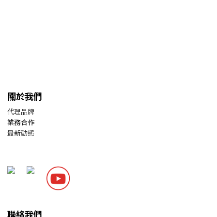
關於我們
代理品牌
業務合作
最新動態
聯絡我們