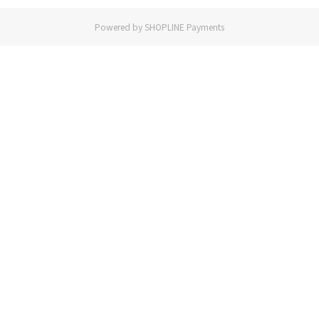
Powered by
SHOPLINE Payments