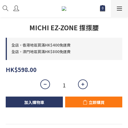
MICHI EZ-ZONE 揼揼腰
全店，香港地區買滿HK$400免運費
全店，澳門地區買滿HK$800免運費
HK$598.00
加入購物車
立即購買