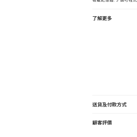
了解更多
送貨及付款方式
顧客評價