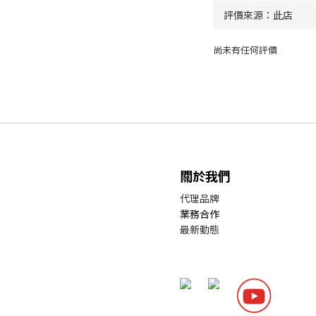
尚未有任何評價
關於我們
代理品牌
業務合作
最新動態