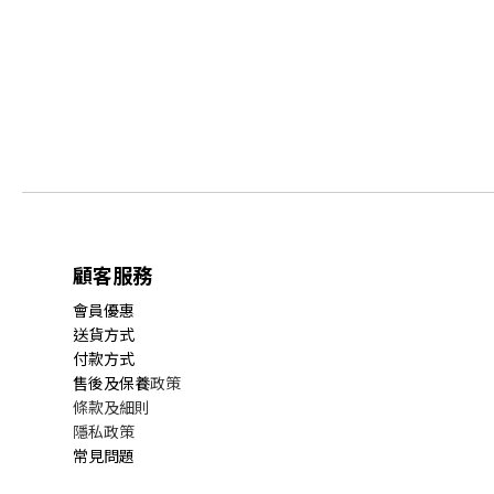
顧客服務
會員優惠
送貨方式
付款方式
售後及保養
政策
條款及細則
隱私政策
常見問題