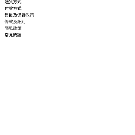
送貨方式
付款方式
售後及保養
政策
條款及細則
隱私政策
常見問題