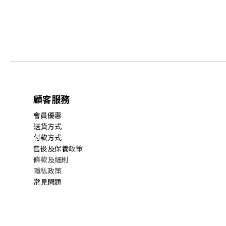
顧客服務
會員優惠
送貨方式
付款方式
售後及保養
政策
條款及細則
隱私政策
常見問題