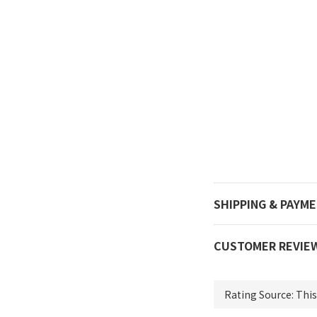
SHIPPING & PAYM
CUSTOMER REVIE