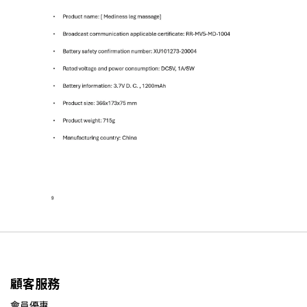
顧客服務
會員優惠