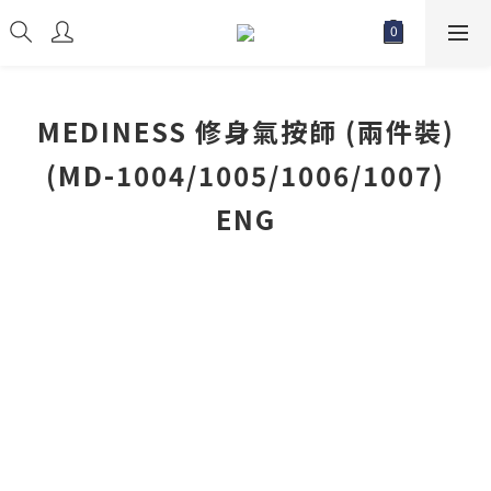
MEDINESS 修身氣按師 (兩件裝)
(MD-1004/1005/1006/1007)
ENG