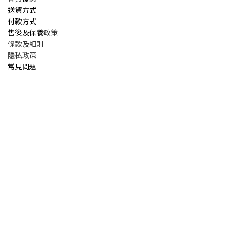
送貨方式
付款方式
售後及保養
政策
條款及細則
隱私政策
常見問題