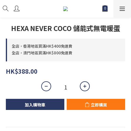
HEXA NEVER COCO 儲能式無電暖蛋
全店，香港地區買滿HK$400免運費
全店，澳門地區買滿HK$800免運費
HK$388.00
加入購物車
立即購買