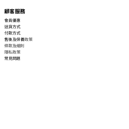
顧客服務
會員優惠
送貨方式
付款方式
售後及保養
政策
條款及細則
隱私政策
常見問題