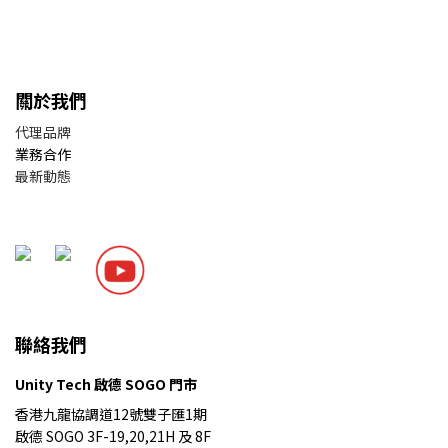
關於我們
代理品牌
業務合作
最新動態
聯絡我們
Unity Tech 啟德 SOGO 門市
香港九龍協調道12號雙子匯1期
啟德 SOGO 3F-19,20,21H 及 8F