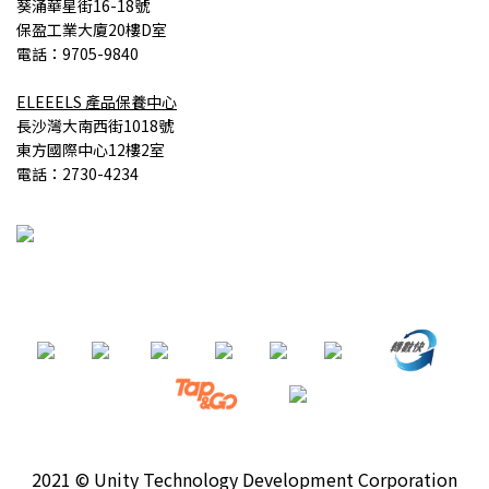
葵涌華星街16-18號
保盈工業大廈20樓D室
電話：9705-9840
ELEEELS
產品
保養中心
長沙灣大南西街1018號
東方國際中心12樓2室
電話：2730-4234
2021 © Unity Technology Development Corporation