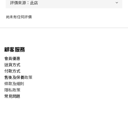
尚未有任何評價
顧客服務
會員優惠
送貨方式
付款方式
售後及保養
政策
條款及細則
隱私政策
常見問題