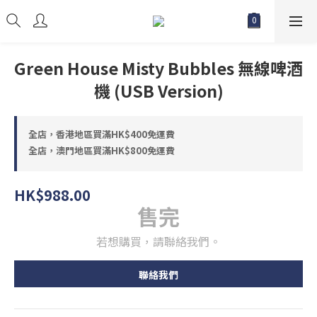
Green House Misty Bubbles 無線啤酒
機 (USB Version)
全店，香港地區買滿HK$400免運費
全店，澳門地區買滿HK$800免運費
HK$988.00
售完
若想購買，請聯絡我們。
聯絡我們