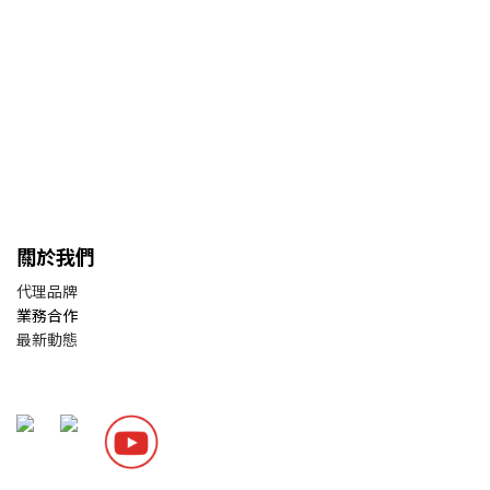
關於我們
代理品牌
業務合作
最新動態