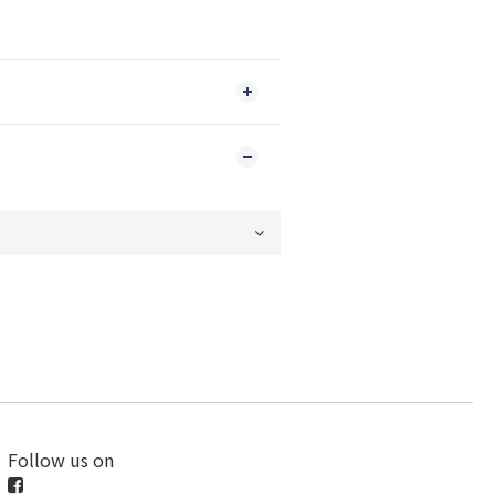
Follow us on