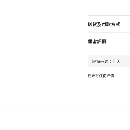
送貨及付款方式
顧客評價
尚未有任何評價