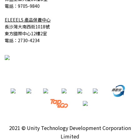
電話：9705-9840
ELEEELS
產品
保養中心
長沙灣大南西街1018號
東方國際中心12樓2室
電話：2730-4234
2021 © Unity Technology Development Corporation
Limited