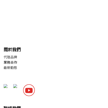
關於我們
代理品牌
業務合作
最新動態