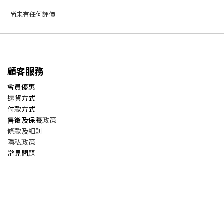
尚未有任何評價
顧客服務
會員優惠
送貨方式
付款方式
售後及保養
政策
條款及細則
隱私政策
常見問題