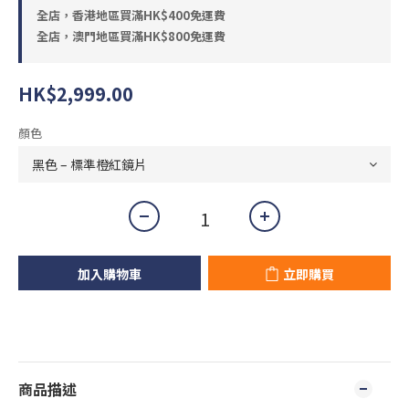
全店，香港地區買滿HK$400免運費
全店，澳門地區買滿HK$800免運費
HK$2,999.00
顏色
加入購物車
立即購買
商品描述