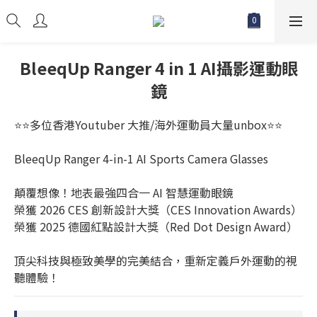
BleeqUp Ranger 4 in 1 AI攝影運動眼
鏡
⭐⭐多位香港Youtuber 大推/海外運動員大量unbox⭐⭐
BleeqUp Ranger 4-in-1 AI Sports Camera Glasses
顛覆想像！地表最強四合一 AI 智慧運動眼鏡
榮獲 2026 CES 創新設計大獎（CES Innovation Awards）
榮獲 2025 德國紅點設計大獎（Red Dot Design Award）
頂尖科技與極致美學的完美結合，重新定義戶外運動的視
聽體驗！