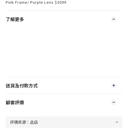
Pink Frame/ Purple Lens $3099
了解更多
送貨及付款方式
顧客評價