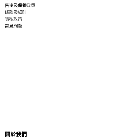
售後及保養
政策
條款及細則
隱私政策
常見問題
關於我們