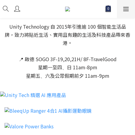
Unity Technology 自 2015年引進逾 100 個智能生活品
牌，致力將貼近生活、實用且有趣的生活及科技產品帶來香
港。
📍 啟德 SOGO 3F-19,20,21H/ 8F-TravelGood
星期一至四
日 11am-8pm
、
星期五
六及公眾假期前夕 11am-9pm
、