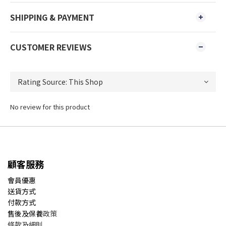
SHIPPING & PAYMENT
CUSTOMER REVIEWS
No review for this product
顧客服務
會員優惠
送貨方式
付款方式
售後及保養
政策
條款及細則