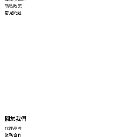
隱私政策
常見問題
關於我們
代理品牌
業務合作