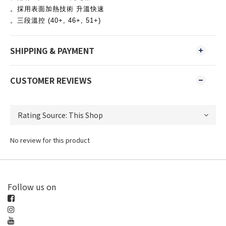
。採用表面加熱技術 升溫快速
。三段溫控 (40+, 46+, 51+)
SHIPPING & PAYMENT
CUSTOMER REVIEWS
No review for this product
Follow us on